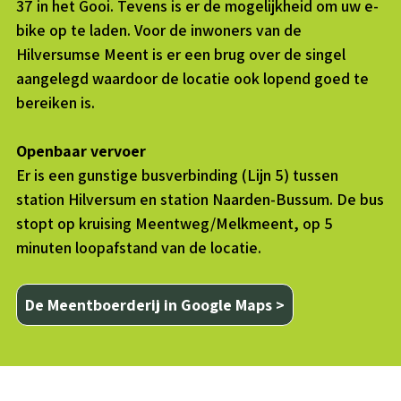
37 in het Gooi. Tevens is er de mogelijkheid om uw e-
bike op te laden. Voor de inwoners van de
Hilversumse Meent is er een brug over de singel
aangelegd waardoor de locatie ook lopend goed te
bereiken is.
Openbaar vervoer
Er is een gunstige busverbinding (Lijn 5) tussen
station Hilversum en station Naarden-Bussum. De bus
stopt op kruising Meentweg/Melkmeent, op 5
minuten loopafstand van de locatie.
De Meentboerderij in Google Maps >