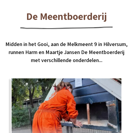
De Meentboerderij
Midden in het Gooi, aan de Melkmeent 9 in Hilversum,
runnen Harm en Maartje Jansen De Meentboerderij
met verschillende onderdelen...