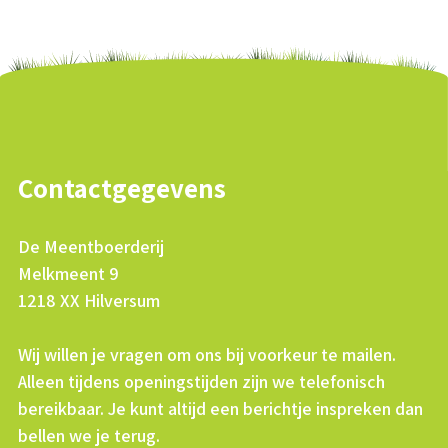
Contactgegevens
De Meentboerderij
Melkmeent 9
1218 XX Hilversum
Wij willen je vragen om ons bij voorkeur te mailen.
Alleen tijdens openingstijden zijn we telefonisch
bereikbaar. Je kunt altijd een berichtje inspreken dan
bellen we je terug.