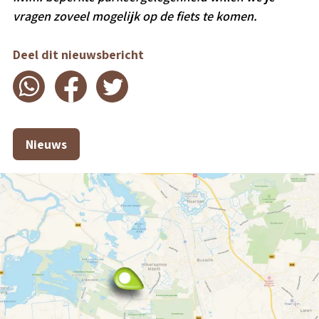
vragen zoveel mogelijk op de fiets te komen.
Deel dit nieuwsbericht
Nieuws