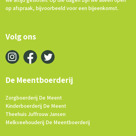
op afspraak, bijvoorbeeld voor een bijeenkomst.
Volg ons
De Meentboerderij
Zorgboerderij De Meent
Kinderboerderij De Meent
Theehuis Juffrouw Jansen
Melkveehouderij De Meentboerderij