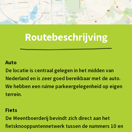
Routebeschrijving
Auto
De locatie is centraal gelegen in het midden van
Nederland en is zeer goed bereikbaar met de auto.
We hebben een ruime parkeergelegenheid op eigen
terrein.
Fiets
De Meentboerderij bevindt zich direct aan het
fietsknooppuntennetwerk tussen de nummers 10 en