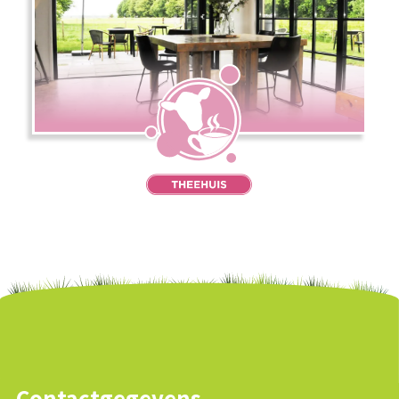
Contactgegevens