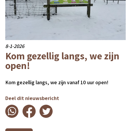
8-1-2026
Kom gezellig langs, we zijn
open!
Kom gezellig langs, we zijn vanaf 10 uur open!
Deel dit nieuwsbericht