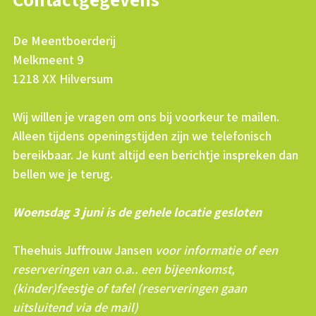
De Meentboerderij
Melkmeent 9
1218 XX Hilversum
Wij willen je vragen om ons bij voorkeur te mailen.
Alleen tijdens openingstijden zijn we telefonisch
bereikbaar. Je kunt altijd een berichtje inspreken dan
bellen we je terug.
Woensdag 3 juni is de gehele locatie gesloten
Theehuis Juffrouw Jansen
voor informatie of een
reserveringen van o.a.. een bijeenkomst,
(kinder)feestje of tafel (reserveringen gaan
uitsluitend via de mail)