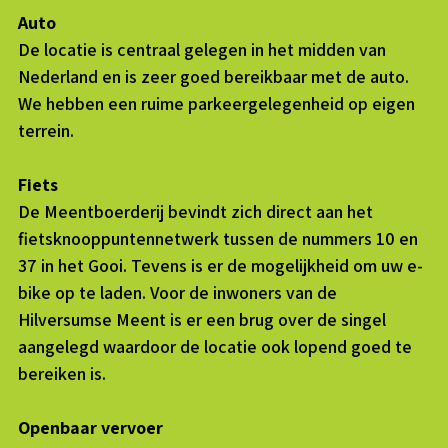
Auto
De locatie is centraal gelegen in het midden van
Nederland en is zeer goed bereikbaar met de auto.
We hebben een ruime parkeergelegenheid op eigen
terrein.
Fiets
De Meentboerderij bevindt zich direct aan het
fietsknooppuntennetwerk tussen de nummers 10 en
37 in het Gooi. Tevens is er de mogelijkheid om uw e-
bike op te laden. Voor de inwoners van de
Hilversumse Meent is er een brug over de singel
aangelegd waardoor de locatie ook lopend goed te
bereiken is.
Openbaar vervoer