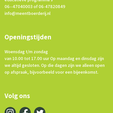
06--47040003 of 06-47820849
info@meentboerderij.nl
Openingstijden
Woensdag t/m zondag
van 10.00 tot 17.00 uur Op maandag en dinsdag zijn
we altijd gesloten. Op die dagen zijn we alleen open
op afspraak, bijvoorbeeld voor een bijeenkomst.
Volg ons