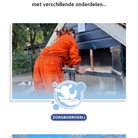
met verschillende onderdelen...