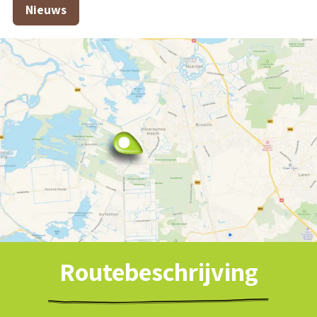
Nieuws
Routebeschrijving