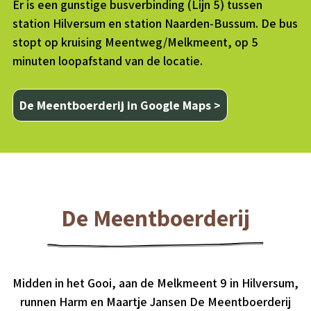
Er is een gunstige busverbinding (Lijn 5) tussen
station Hilversum en station Naarden-Bussum. De bus
stopt op kruising Meentweg/Melkmeent, op 5
minuten loopafstand van de locatie.
De Meentboerderij in Google Maps >
De Meentboerderij
Midden in het Gooi, aan de Melkmeent 9 in Hilversum,
runnen Harm en Maartje Jansen De Meentboerderij