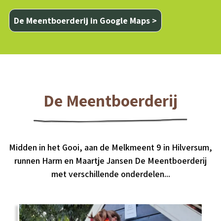
De Meentboerderij in Google Maps >
De Meentboerderij
Midden in het Gooi, aan de Melkmeent 9 in Hilversum,
runnen Harm en Maartje Jansen De Meentboerderij
met verschillende onderdelen...