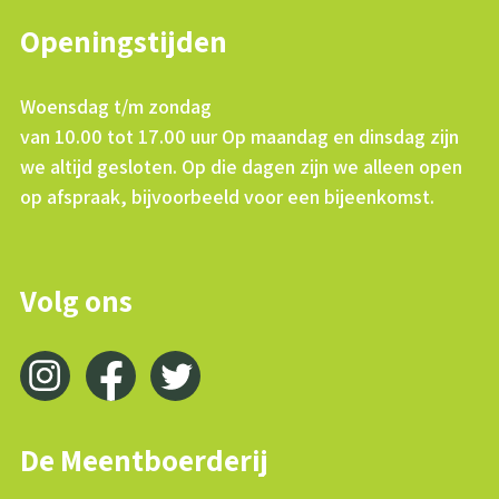
Openingstijden
Woensdag t/m zondag
van 10.00 tot 17.00 uur Op maandag en dinsdag zijn
we altijd gesloten. Op die dagen zijn we alleen open
op afspraak, bijvoorbeeld voor een bijeenkomst.
Volg ons
De Meentboerderij