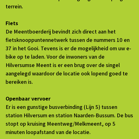
terrein.
Fiets
De Meentboerderij bevindt zich direct aan het
fietsknooppuntennetwerk tussen de nummers 10 en
37 in het Gooi. Tevens is er de mogelijkheid om uw e-
bike op te laden. Voor de inwoners van de
Hilversumse Meent is er een brug over de singel
aangelegd waardoor de locatie ook lopend goed te
bereiken is.
Openbaar vervoer
Er is een gunstige busverbinding (Lijn 5) tussen
station Hilversum en station Naarden-Bussum. De bus
stopt op kruising Meentweg/Melkmeent, op 5
minuten loopafstand van de locatie.