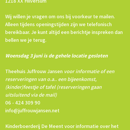
1218 XX Hilversum
Wij willen je vragen om ons bij voorkeur te mailen.
Alleen tijdens openingstijden zijn we telefonisch
bereikbaar. Je kunt altijd een berichtje inspreken dan
bellen we je terug.
Woensdag 3 juni is de gehele locatie gesloten
Theehuis Juffrouw Jansen
voor informatie of een
reserveringen van o.a.. een bijeenkomst,
(kinder)feestje of tafel (reserveringen gaan
uitsluitend via de mail)
06 - 424 309 90
info@juffrouwjansen.net
Kinderboerderij De Meent voor informatie over het