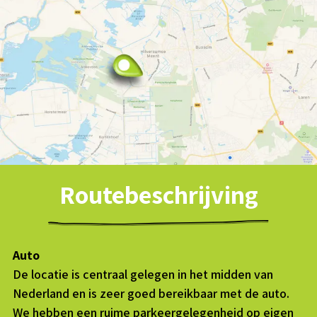
Routebeschrijving
Auto
De locatie is centraal gelegen in het midden van
Nederland en is zeer goed bereikbaar met de auto.
We hebben een ruime parkeergelegenheid op eigen