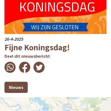
26-4-2025
Fijne Koningsdag!
Deel dit nieuwsbericht
Nieuws