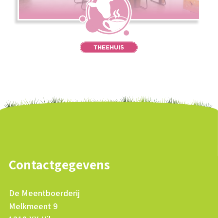
Contactgegevens
De Meentboerderij
Melkmeent 9