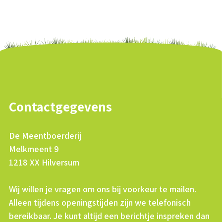
Contactgegevens
De Meentboerderij
Melkmeent 9
1218 XX Hilversum
Wij willen je vragen om ons bij voorkeur te mailen.
Alleen tijdens openingstijden zijn we telefonisch
bereikbaar. Je kunt altijd een berichtje inspreken dan