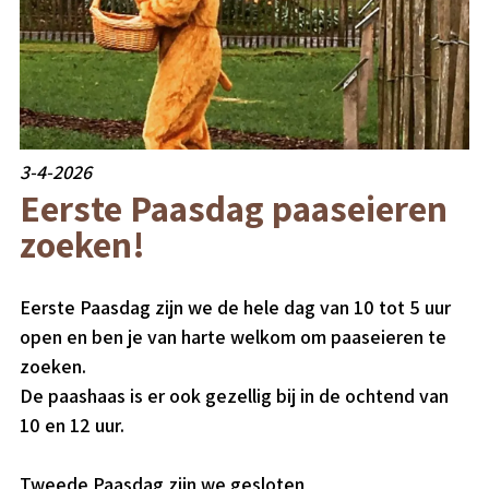
3-4-2026
Eerste Paasdag paaseieren
zoeken!
Eerste Paasdag zijn we de hele dag van 10 tot 5 uur
open en ben je van harte welkom om paaseieren te
zoeken.
De paashaas is er ook gezellig bij in de ochtend van
10 en 12 uur.
Tweede Paasdag zijn we gesloten