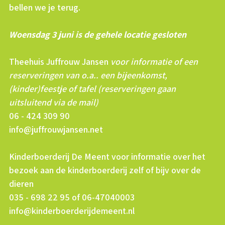
bellen we je terug.
Woensdag 3 juni is de gehele locatie gesloten
Theehuis Juffrouw Jansen
voor informatie of een
reserveringen van o.a.. een bijeenkomst,
(kinder)feestje of tafel (reserveringen gaan
uitsluitend via de mail)
06 - 424 309 90
info@juffrouwjansen.net
Kinderboerderij De Meent voor informatie over het
bezoek aan de kinderboerderij zelf of bijv over de
dieren
035 - 698 22 95 of 06-47040003
info@kinderboerderijdemeent.nl