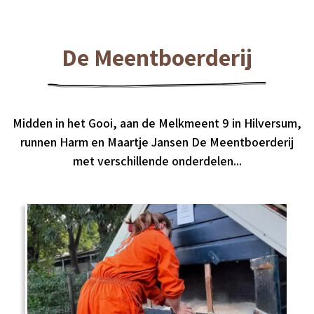
De Meentboerderij
Midden in het Gooi, aan de Melkmeent 9 in Hilversum,
runnen Harm en Maartje Jansen De Meentboerderij
met verschillende onderdelen...