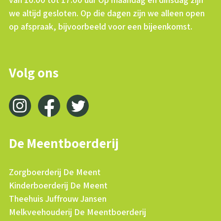
we altijd gesloten. Op die dagen zijn we alleen open
op afspraak, bijvoorbeeld voor een bijeenkomst.
Volg ons
De Meentboerderij
Zorgboerderij De Meent
Kinderboerderij De Meent
Theehuis Juffrouw Jansen
Melkveehouderij De Meentboerderij