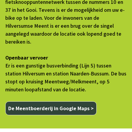
fietsknooppuntennetwerk tussen de nummers 10 en
37 in het Gooi. Tevens is er de mogelijkheid om uw e-
bike op te laden. Voor de inwoners van de
Hilversumse Meent is er een brug over de singel
aangelegd waardoor de locatie ook lopend goed te
bereiken is.
Openbaar vervoer
Er is een gunstige busverbinding (Lijn 5) tussen
station Hilversum en station Naarden-Bussum. De bus
stopt op kruising Meentweg/Melkmeent, op 5
minuten loopafstand van de locatie.
De Meentboerderij in Google Maps >