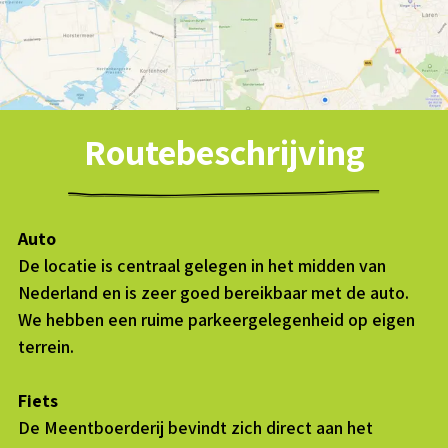
Routebeschrijving
Auto
De locatie is centraal gelegen in het midden van
Nederland en is zeer goed bereikbaar met de auto.
We hebben een ruime parkeergelegenheid op eigen
terrein.
Fiets
De Meentboerderij bevindt zich direct aan het