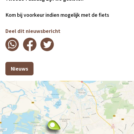
Kom bij voorkeur indien mogelijk met de fiets
Deel dit nieuwsbericht
Nieuws