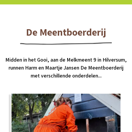
De Meentboerderij
Midden in het Gooi, aan de Melkmeent 9 in Hilversum,
runnen Harm en Maartje Jansen De Meentboerderij
met verschillende onderdelen...