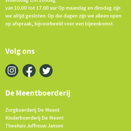
van 10.00 tot 17.00 uur Op maandag en dinsdag zijn
we altijd gesloten. Op die dagen zijn we alleen open
op afspraak, bijvoorbeeld voor een bijeenkomst.
Volg ons
De Meentboerderij
Zorgboerderij De Meent
Kinderboerderij De Meent
Theehuis Juffrouw Jansen