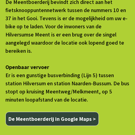
De Meentboerderij bevindt zich direct aan het
fietsknooppuntennetwerk tussen de nummers 10 en
37 in het Gooi. Tevens is er de mogelijkheid om uw e-
bike op te laden. Voor de inwoners van de
Hilversumse Meent is er een brug over de singel
aangelegd waardoor de locatie ook lopend goed te
bereiken is.
Openbaar vervoer
Er is een gunstige busverbinding (Lijn 5) tussen
station Hilversum en station Naarden-Bussum. De bus
stopt op kruising Meentweg/Melkmeent, op 5
minuten loopafstand van de locatie.
De Meentboerderij in Google Maps >