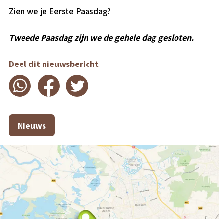
Zien we je Eerste Paasdag?
Tweede Paasdag zijn we de gehele dag gesloten.
Deel dit nieuwsbericht
Nieuws