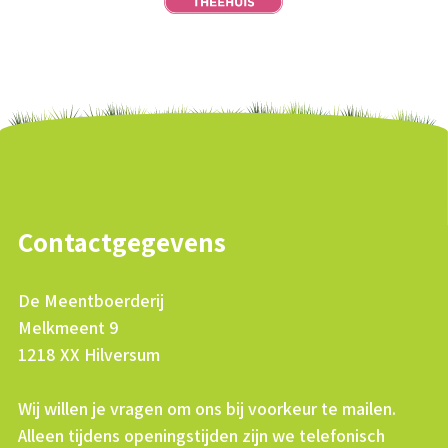
Contactgegevens
De Meentboerderij
Melkmeent 9
1218 XX Hilversum
Wij willen je vragen om ons bij voorkeur te mailen.
Alleen tijdens openingstijden zijn we telefonisch