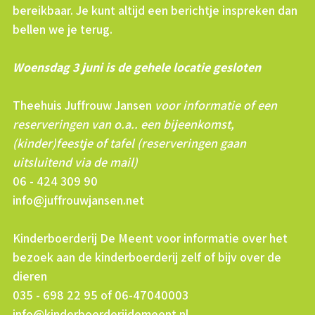
bereikbaar. Je kunt altijd een berichtje inspreken dan
bellen we je terug.
Woensdag 3 juni is de gehele locatie gesloten
Theehuis Juffrouw Jansen
voor informatie of een
reserveringen van o.a.. een bijeenkomst,
(kinder)feestje of tafel (reserveringen gaan
uitsluitend via de mail)
06 - 424 309 90
info@juffrouwjansen.net
Kinderboerderij De Meent voor informatie over het
bezoek aan de kinderboerderij zelf of bijv over de
dieren
035 - 698 22 95 of 06-47040003
info@kinderboerderijdemeent.nl