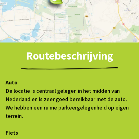
Routebeschrijving
Auto
De locatie is centraal gelegen in het midden van
Nederland en is zeer goed bereikbaar met de auto.
We hebben een ruime parkeergelegenheid op eigen
terrein.
Fiets