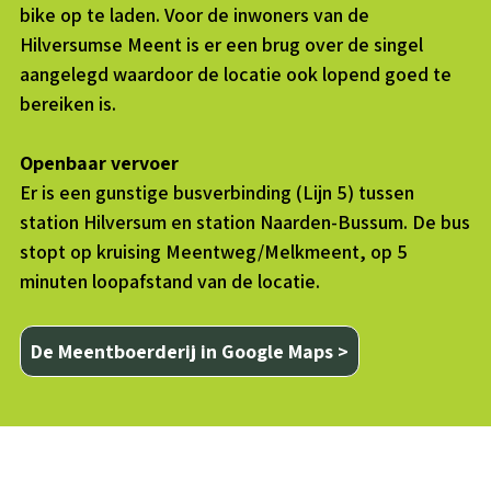
bike op te laden. Voor de inwoners van de
Hilversumse Meent is er een brug over de singel
aangelegd waardoor de locatie ook lopend goed te
bereiken is.
Openbaar vervoer
Er is een gunstige busverbinding (Lijn 5) tussen
station Hilversum en station Naarden-Bussum. De bus
stopt op kruising Meentweg/Melkmeent, op 5
minuten loopafstand van de locatie.
De Meentboerderij in Google Maps >