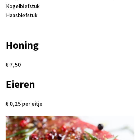
Kogelbiefstuk
Haasbiefstuk
Honing
€ 7,50
Eieren
€ 0,25 per eitje