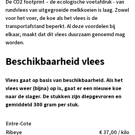
De CO2 footprint – de ecologische voetafdruk - van
rundvlees van uitgegroeide melkkoeien is laag. Zowel
voor het voer, de koe als het vlees is de
transportafstand beperkt. Al deze voordelen bij
elkaar, maakt dat dit vlees duurzaam genoemd mag
worden.
Beschikbaarheid vlees
Vlees gaat op basis van beschikbaarheid. Als het
vlees weer (bijna) op is, gaat er een nieuwe koe
naar de slager. De stukken zijn diepgevroren en
gemiddeld 300 gram per stuk.
Entre-Cote
Ribeye
€ 37,00 / kilo