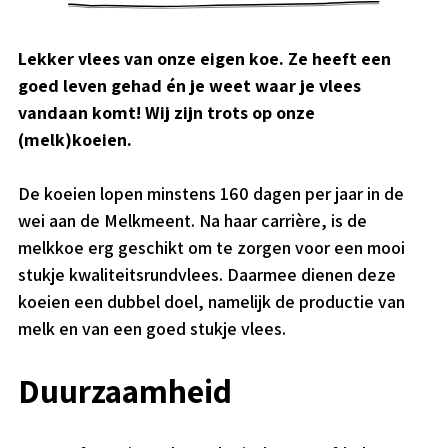
Lekker vlees van onze eigen koe. Ze heeft een
goed leven gehad én je weet waar je vlees
vandaan komt! Wij zijn trots op onze
(melk)koeien.
De koeien lopen minstens 160 dagen per jaar in de
wei aan de Melkmeent. Na haar carrière, is de
melkkoe erg geschikt om te zorgen voor een mooi
stukje kwaliteitsrundvlees. Daarmee dienen deze
koeien een dubbel doel, namelijk de productie van
melk en van een goed stukje vlees.
Duurzaamheid