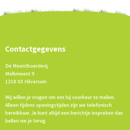
Contactgegevens
De Meentboerderij
Melkmeent 9
1218 XX Hilversum
Wij willen je vragen om ons bij voorkeur te mailen.
Alleen tijdens openingstijden zijn we telefonisch
bereikbaar. Je kunt altijd een berichtje inspreken dan
bellen we je terug.