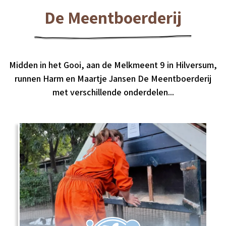
De Meentboerderij
Midden in het Gooi, aan de Melkmeent 9 in Hilversum,
runnen Harm en Maartje Jansen De Meentboerderij
met verschillende onderdelen...