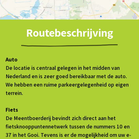
Routebeschrijving
Auto
De locatie is centraal gelegen in het midden van
Nederland en is zeer goed bereikbaar met de auto.
We hebben een ruime parkeergelegenheid op eigen
terrein.
Fiets
De Meentboerderij bevindt zich direct aan het
fietsknooppuntennetwerk tussen de nummers 10 en
37 in het Gooi. Tevens is er de mogelijkheid om uw e-