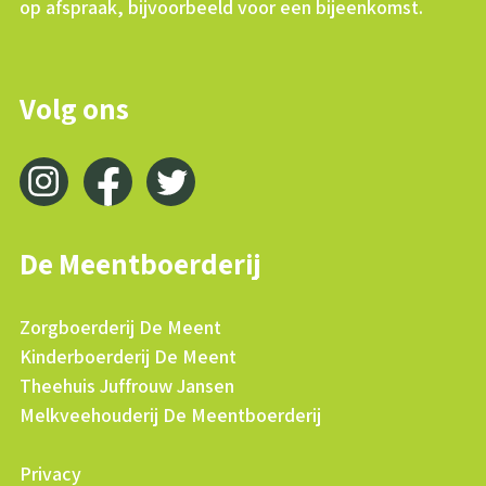
op afspraak, bijvoorbeeld voor een bijeenkomst.
Volg ons
De Meentboerderij
Zorgboerderij De Meent
Kinderboerderij De Meent
Theehuis Juffrouw Jansen
Melkveehouderij De Meentboerderij
Privacy