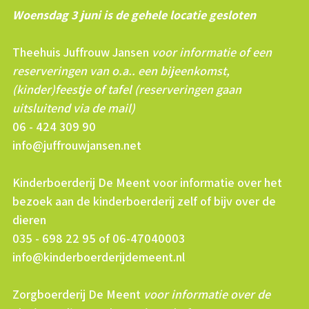
Woensdag 3 juni is de gehele locatie gesloten
Theehuis Juffrouw Jansen
voor informatie of een
reserveringen van o.a.. een bijeenkomst,
(kinder)feestje of tafel (reserveringen gaan
uitsluitend via de mail)
06 - 424 309 90
info@juffrouwjansen.net
Kinderboerderij De Meent voor informatie over het
bezoek aan de kinderboerderij zelf of bijv over de
dieren
035 - 698 22 95 of 06-47040003
info@kinderboerderijdemeent.nl
Zorgboerderij De Meent
voor informatie over de