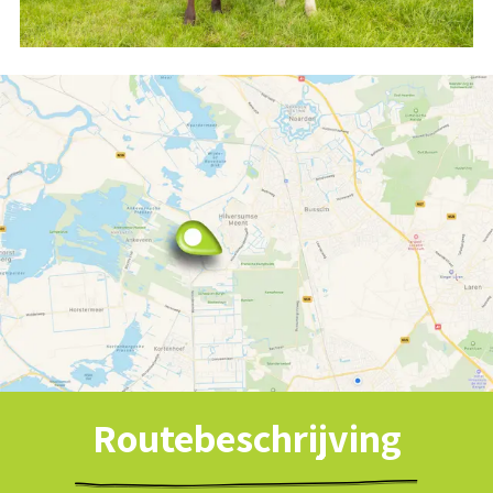
Routebeschrijving