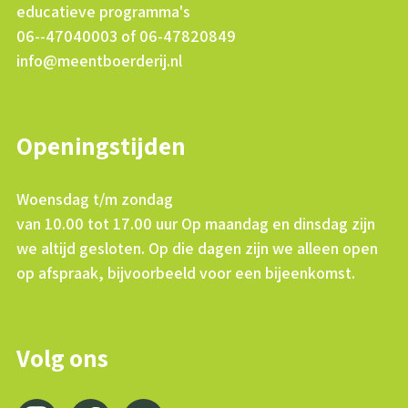
educatieve programma's
06--47040003 of 06-47820849
info@meentboerderij.nl
Openingstijden
Woensdag t/m zondag
van 10.00 tot 17.00 uur Op maandag en dinsdag zijn
we altijd gesloten. Op die dagen zijn we alleen open
op afspraak, bijvoorbeeld voor een bijeenkomst.
Volg ons