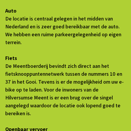
Auto
De locatie is centraal gelegen in het midden van
Nederland en is zeer goed bereikbaar met de auto.
We hebben een ruime parkeergelegenheid op eigen
terrein.
Fiets
De Meentboerderij bevindt zich direct aan het
fietsknooppuntennetwerk tussen de nummers 10 en
37 in het Gooi. Tevens is er de mogelijkheid om uw e-
bike op te laden. Voor de inwoners van de
Hilversumse Meent is er een brug over de singel
aangelegd waardoor de locatie ook lopend goed te
bereiken is.
Openbaar vervoer