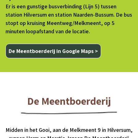
Er is een gunstige busverbinding (Lijn 5) tussen
station Hilversum en station Naarden-Bussum. De bus
stopt op kruising Meentweg/Melkmeent, op 5
minuten loopafstand van de locatie.
De Meentboerderij in Google Maps >
De Meentboerderij
Midden in het Gooi, aan de Melkmeent 9 in Hilversum,