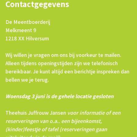
Contactgegevens
De Meentboerderij
Melkmeent 9
1218 XX Hilversum
Wij willen je vragen om ons bij voorkeur te mailen.
Alleen tijdens openingstijden zijn we telefonisch
bereikbaar. Je kunt altijd een berichtje inspreken dan
bellen we je terug.
Woensdag 3 juni is de gehele locatie gesloten
Theehuis Juffrouw Jansen
voor informatie of een
reserveringen van o.a.. een bijeenkomst,
(kinder)feestje of tafel (reserveringen gaan